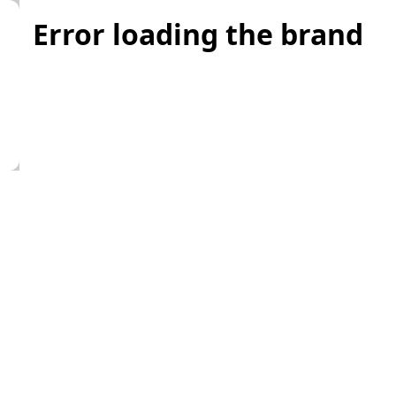
Error loading the brand