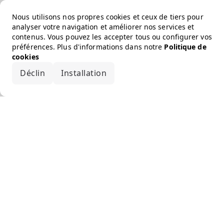
Nous utilisons nos propres cookies et ceux de tiers pour
analyser votre navigation et améliorer nos services et
contenus. Vous pouvez les accepter tous ou configurer vos
préférences. Plus d'informations dans notre
Politique de
cookies
Déclin
Installation
Accepter tout