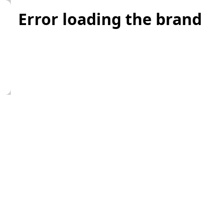
Error loading the brand