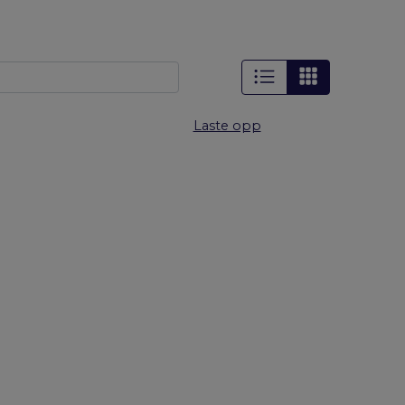
Laste opp