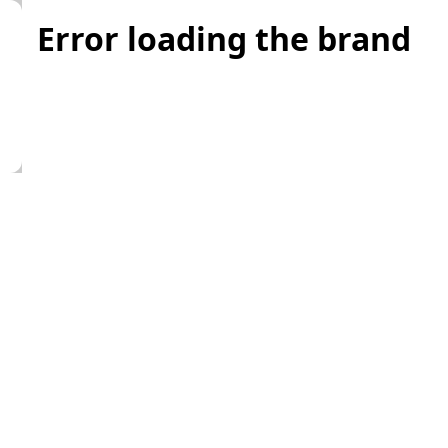
Error loading the brand