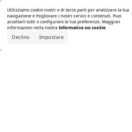
Utilizziamo cookie nostri e di terze parti per analizzare la tua
navigazione e migliorare i nostri servizi e contenuti. Puoi
accettarli tutti o configurare le tue preferenze. Maggiori
informazioni nella nostra
Informativa sui cookie
Declino
Impostare
Accetta tutto