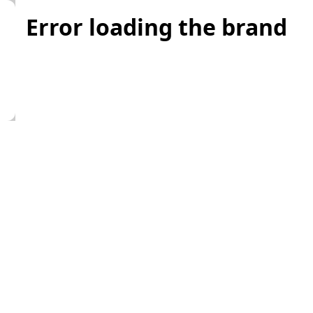
Error loading the brand