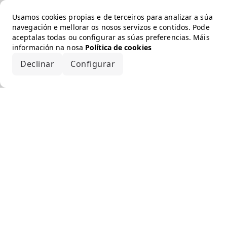
Usamos cookies propias e de terceiros para analizar a súa
navegación e mellorar os nosos servizos e contidos. Pode
aceptalas todas ou configurar as súas preferencias. Máis
información na nosa
Política de cookies
Declinar
Configurar
Aceptar todo