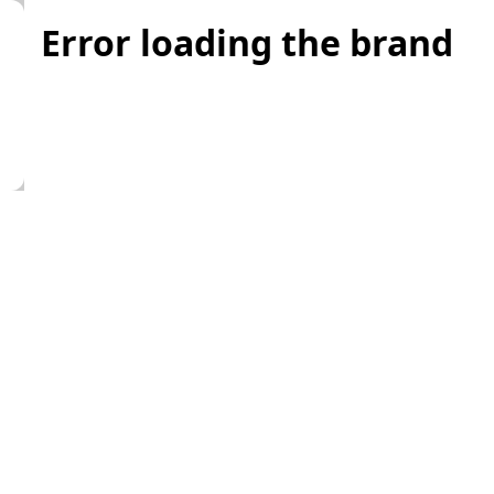
Error loading the brand