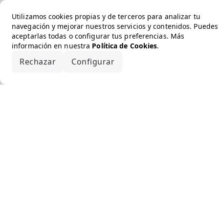
Utilizamos cookies propias y de terceros para analizar tu
navegación y mejorar nuestros servicios y contenidos. Puedes
aceptarlas todas o configurar tus preferencias. Más
información en nuestra
Política de Cookies
.
Rechazar
Configurar
Aceptar todo