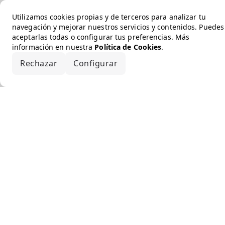
Utilizamos cookies propias y de terceros para analizar tu
navegación y mejorar nuestros servicios y contenidos. Puedes
aceptarlas todas o configurar tus preferencias. Más
información en nuestra
Política de Cookies
.
Rechazar
Configurar
Aceptar todo