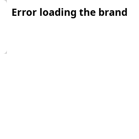
Error loading the brand