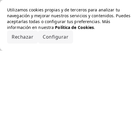
Utilizamos cookies propias y de terceros para analizar tu
navegación y mejorar nuestros servicios y contenidos. Puedes
aceptarlas todas o configurar tus preferencias. Más
información en nuestra
Política de Cookies
.
Rechazar
Configurar
Aceptar todo