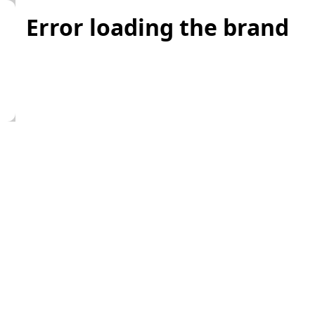
Error loading the brand