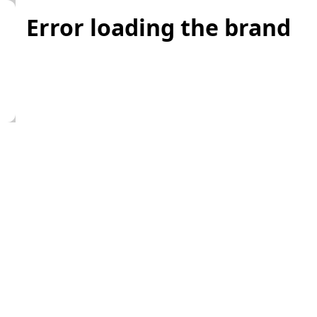
Error loading the brand