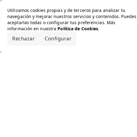
Utilizamos cookies propias y de terceros para analizar tu
navegación y mejorar nuestros servicios y contenidos. Puedes
aceptarlas todas o configurar tus preferencias. Más
información en nuestra
Política de Cookies
.
Rechazar
Configurar
Aceptar todo