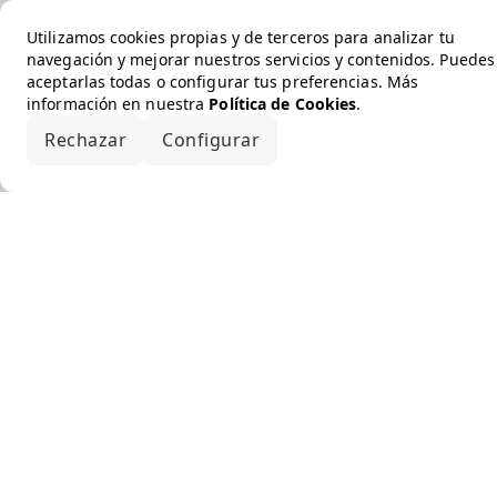
Utilizamos cookies propias y de terceros para analizar tu
navegación y mejorar nuestros servicios y contenidos. Puedes
aceptarlas todas o configurar tus preferencias. Más
información en nuestra
Política de Cookies
.
Rechazar
Configurar
Aceptar todo