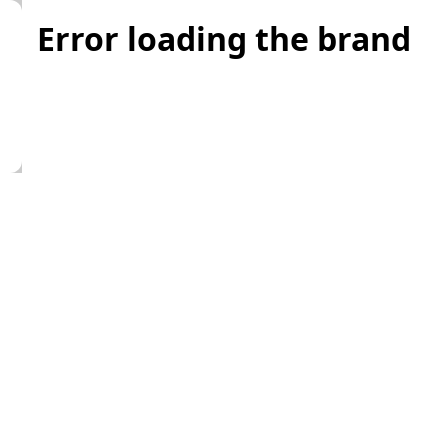
Error loading the brand